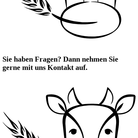
Sie haben Fragen? Dann nehmen Sie
gerne mit uns Kontakt auf.