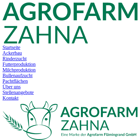
Startseite
Ackerbau
Rinderzucht
Futterproduktion
Milchproduktion
Bullenaufzucht
Pachtflächen
Über uns
Stellenangebote
Kontakt