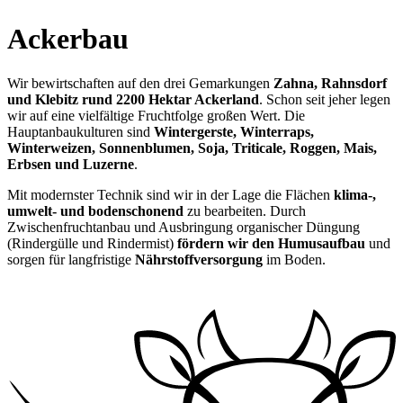
Ackerbau
Wir bewirtschaften auf den drei Gemarkungen
Zahna, Rahnsdorf
und Klebitz rund 2200 Hektar Ackerland
. Schon seit jeher legen
wir auf eine vielfältige Fruchtfolge großen Wert. Die
Hauptanbaukulturen sind
Wintergerste, Winterraps,
Winterweizen, Sonnenblumen, Soja, Triticale, Roggen, Mais,
Erbsen und Luzerne
.
Mit modernster Technik sind wir in der Lage die Flächen
klima-,
umwelt- und bodenschonend
zu bearbeiten. Durch
Zwischenfruchtanbau und Ausbringung organischer Düngung
(Rindergülle und Rindermist)
fördern wir den Humusaufbau
und
sorgen für langfristige
Nährstoffversorgung
im Boden.