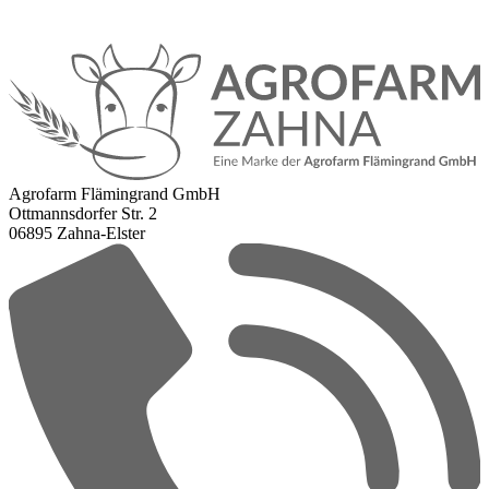
Agrofarm Flämingrand GmbH
Ottmannsdorfer Str. 2
06895 Zahna-Elster