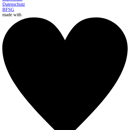
Datenschutz
BFSG
made with