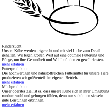
Rinderzucht
Unsere Kühe werden artgerecht und mit viel Liebe zum Detail
gehalten. Wir legen großen Wert auf eine optimale Fütterung und
Pflege, um ihre Gesundheit und Wohlbefinden zu gewährleisten.
mehr erfahren
Futterproduktion
Die hochwertigen und nährstoffreichen Futtermittel für unsere Tiere
produzieren wir größtenteils im eigenen Betrieb.
mehr erfahren
Milchproduktion
Unser oberstes Ziel ist es, dass unsere Kühe sich in ihrer Umgebung
rundum wohl und geborgen fühlen, denn nur so können sie sehr
gute Leistungen erbringen.
mehr erfahren