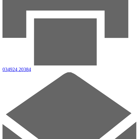
034924 20384