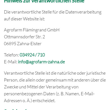
Hinweis zur verantwortlichen Stelle
Die verantwortliche Stelle für die Datenverarbeitung
auf dieser Website ist:
Agrofarm Flämingrand GmbH
Ottmannsdorfer Str. 2
06895 Zahna-Elster
Telefon:
034924 / 710
E-Mail:
info@agrofarm-zahna.de
Verantwortliche Stelle ist die natürliche oder juristische
Person, die allein oder gemeinsam mit anderen über die
Zwecke und Mittel der Verarbeitung von
personenbezogenen Daten (z. B. Namen, E-Mail-
Adressen o. Ä.) entscheidet.