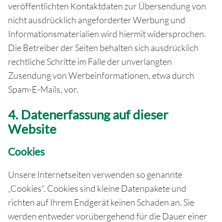
veröffentlichten Kontaktdaten zur Übersendung von
nicht ausdrücklich angeforderter Werbung und
Informationsmaterialien wird hiermit widersprochen.
Die Betreiber der Seiten behalten sich ausdrücklich
rechtliche Schritte im Falle der unverlangten
Zusendung von Werbeinformationen, etwa durch
Spam-E-Mails, vor.
4. Datenerfassung auf dieser
Website
Cookies
Unsere Internetseiten verwenden so genannte
„Cookies“. Cookies sind kleine Datenpakete und
richten auf Ihrem Endgerät keinen Schaden an. Sie
werden entweder vorübergehend für die Dauer einer