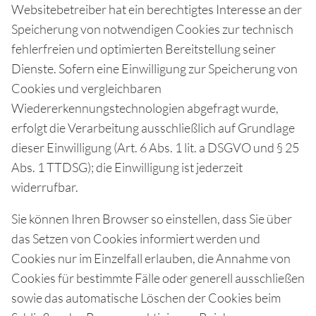
Websitebetreiber hat ein berechtigtes Interesse an der
Speicherung von notwendigen Cookies zur technisch
fehlerfreien und optimierten Bereitstellung seiner
Dienste. Sofern eine Einwilligung zur Speicherung von
Cookies und vergleichbaren
Wiedererkennungstechnologien abgefragt wurde,
erfolgt die Verarbeitung ausschließlich auf Grundlage
dieser Einwilligung (Art. 6 Abs. 1 lit. a DSGVO und § 25
Abs. 1 TTDSG); die Einwilligung ist jederzeit
widerrufbar.
Sie können Ihren Browser so einstellen, dass Sie über
das Setzen von Cookies informiert werden und
Cookies nur im Einzelfall erlauben, die Annahme von
Cookies für bestimmte Fälle oder generell ausschließen
sowie das automatische Löschen der Cookies beim