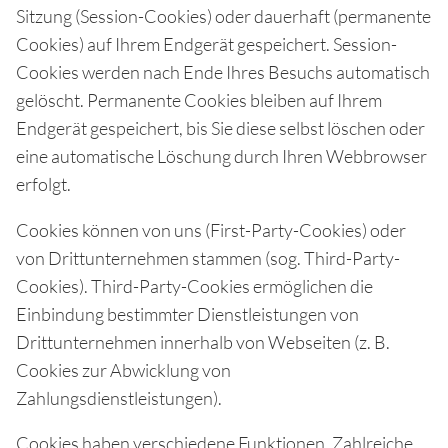
Sitzung (Session-Cookies) oder dauerhaft (permanente
Cookies) auf Ihrem Endgerät gespeichert. Session-
Cookies werden nach Ende Ihres Besuchs automatisch
gelöscht. Permanente Cookies bleiben auf Ihrem
Endgerät gespeichert, bis Sie diese selbst löschen oder
eine automatische Löschung durch Ihren Webbrowser
erfolgt.
Cookies können von uns (First-Party-Cookies) oder
von Drittunternehmen stammen (sog. Third-Party-
Cookies). Third-Party-Cookies ermöglichen die
Einbindung bestimmter Dienstleistungen von
Drittunternehmen innerhalb von Webseiten (z. B.
Cookies zur Abwicklung von
Zahlungsdienstleistungen).
Cookies haben verschiedene Funktionen. Zahlreiche