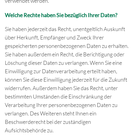
verwendet werden.
Welche Rechte haben Sie bezüglich Ihrer Daten?
Sie haben jederzeit das Recht, unentgeltlich Auskunft
über Herkunft, Empfänger und Zweck Ihrer
gespeicherten personenbezogenen Daten zu erhalten.
Sie haben außerdem ein Recht, die Berichtigung oder
Löschung dieser Daten zu verlangen. Wenn Sie eine
Einwilligung zur Datenverarbeitung erteilt haben,
können Sie diese Einwilligung jederzeit für die Zukunft
widerrufen. Außerdem haben Sie das Recht, unter
bestimmten Umständen die Einschränkung der
Verarbeitung Ihrer personenbezogenen Daten zu
verlangen. Des Weiteren steht Ihnen ein
Beschwerderecht bei der zuständigen
Aufsichtsbehörde zu.