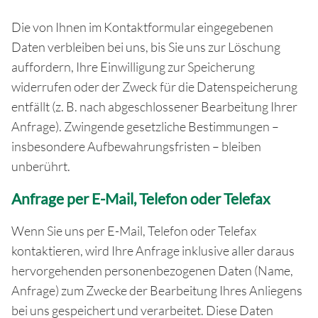
Die von Ihnen im Kontaktformular eingegebenen
Daten verbleiben bei uns, bis Sie uns zur Löschung
auffordern, Ihre Einwilligung zur Speicherung
widerrufen oder der Zweck für die Datenspeicherung
entfällt (z. B. nach abgeschlossener Bearbeitung Ihrer
Anfrage). Zwingende gesetzliche Bestimmungen –
insbesondere Aufbewahrungsfristen – bleiben
unberührt.
Anfrage per E-Mail, Telefon oder Telefax
Wenn Sie uns per E-Mail, Telefon oder Telefax
kontaktieren, wird Ihre Anfrage inklusive aller daraus
hervorgehenden personenbezogenen Daten (Name,
Anfrage) zum Zwecke der Bearbeitung Ihres Anliegens
bei uns gespeichert und verarbeitet. Diese Daten