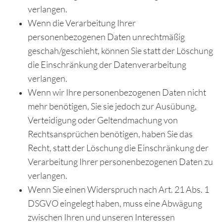
verlangen.
Wenn die Verarbeitung Ihrer
personenbezogenen Daten unrechtmäßig
geschah/geschieht, können Sie statt der Löschung
die Einschränkung der Datenverarbeitung
verlangen.
Wenn wir Ihre personenbezogenen Daten nicht
mehr benötigen, Sie sie jedoch zur Ausübung,
Verteidigung oder Geltendmachung von
Rechtsansprüchen benötigen, haben Sie das
Recht, statt der Löschung die Einschränkung der
Verarbeitung Ihrer personenbezogenen Daten zu
verlangen.
Wenn Sie einen Widerspruch nach Art. 21 Abs. 1
DSGVO eingelegt haben, muss eine Abwägung
zwischen Ihren und unseren Interessen