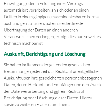
Einwilligung oder in Erfüllung eines Vertrags
automatisiert verarbeiten, an sich oder an einen
Dritten in einem gängigen, maschinenlesbaren Format
aushändigen zu lassen. Sofern Sie die direkte
Übertragung der Daten an einen anderen
Verantwortlichen verlangen, erfolgt dies nur, soweit es
technisch machbar ist.
Auskunft, Berichtigung und Löschung
Sie haben im Rahmen der geltenden gesetzlichen
Bestimmungen jederzeit das Recht auf unentgeltliche
Auskunft über Ihre gespeicherten personenbezogenen
Daten, deren Herkunft und Empfänger und den Zweck
der Datenverarbeitung und ggf. ein Recht auf
Berichtigung oder Löschung dieser Daten. Hierzu
sowie zu weiteren Fragen zum Thema