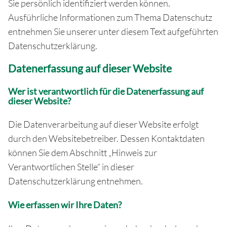
Sie persönlich identifiziert werden können.
Ausführliche Informationen zum Thema Datenschutz
entnehmen Sie unserer unter diesem Text aufgeführten
Datenschutzerklärung.
Datenerfassung auf dieser Website
Wer ist verantwortlich für die Datenerfassung auf
dieser Website?
Die Datenverarbeitung auf dieser Website erfolgt
durch den Websitebetreiber. Dessen Kontaktdaten
können Sie dem Abschnitt „Hinweis zur
Verantwortlichen Stelle“ in dieser
Datenschutzerklärung entnehmen.
Wie erfassen wir Ihre Daten?