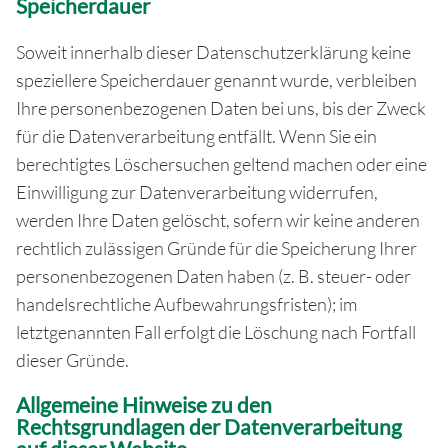
Speicherdauer
Soweit innerhalb dieser Datenschutzerklärung keine
speziellere Speicherdauer genannt wurde, verbleiben
Ihre personenbezogenen Daten bei uns, bis der Zweck
für die Datenverarbeitung entfällt. Wenn Sie ein
berechtigtes Löschersuchen geltend machen oder eine
Einwilligung zur Datenverarbeitung widerrufen,
werden Ihre Daten gelöscht, sofern wir keine anderen
rechtlich zulässigen Gründe für die Speicherung Ihrer
personenbezogenen Daten haben (z. B. steuer- oder
handelsrechtliche Aufbewahrungsfristen); im
letztgenannten Fall erfolgt die Löschung nach Fortfall
dieser Gründe.
Allgemeine Hinweise zu den
Rechtsgrundlagen der Datenverarbeitung