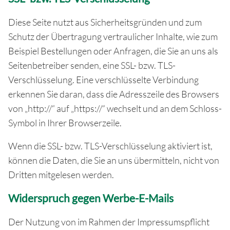
Diese Seite nutzt aus Sicherheitsgründen und zum
Schutz der Übertragung vertraulicher Inhalte, wie zum
Beispiel Bestellungen oder Anfragen, die Sie an uns als
Seitenbetreiber senden, eine SSL- bzw. TLS-
Verschlüsselung. Eine verschlüsselte Verbindung
erkennen Sie daran, dass die Adresszeile des Browsers
von „http://“ auf „https://“ wechselt und an dem Schloss-
Symbol in Ihrer Browserzeile.
Wenn die SSL- bzw. TLS-Verschlüsselung aktiviert ist,
können die Daten, die Sie an uns übermitteln, nicht von
Dritten mitgelesen werden.
Widerspruch gegen Werbe-E-Mails
Der Nutzung von im Rahmen der Impressumspflicht