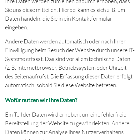
Ihre Daten werden zum einen dadurch erhoben, dass
Sie uns diese mitteilen. Hierbei kann es sich z. B. um
Daten handeln, die Sie in ein Kontaktformular
eingeben.
Andere Daten werden automatisch oder nach Ihrer
Einwilligung beim Besuch der Website durch unsere IT-
Systeme erfasst. Das sind vor allem technische Daten
(z. B. Internetbrowser, Betriebssystem oder Uhrzeit
des Seitenaufrufs). Die Erfassung dieser Daten erfolgt
automatisch, sobald Sie diese Website betreten.
Wofür nutzen wir Ihre Daten?
Ein Teil der Daten wird erhoben, um eine fehlerfreie
Bereitstellung der Website zu gewährleisten. Andere
Daten können zur Analyse Ihres Nutzerverhaltens