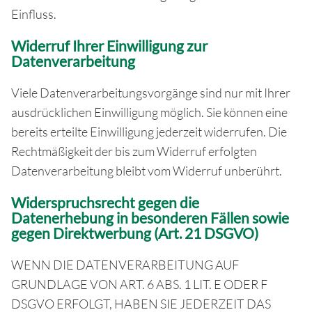
Einfluss.
Widerruf Ihrer Einwilligung zur
Datenverarbeitung
Viele Datenverarbeitungsvorgänge sind nur mit Ihrer
ausdrücklichen Einwilligung möglich. Sie können eine
bereits erteilte Einwilligung jederzeit widerrufen. Die
Rechtmäßigkeit der bis zum Widerruf erfolgten
Datenverarbeitung bleibt vom Widerruf unberührt.
Widerspruchsrecht gegen die
Datenerhebung in besonderen Fällen sowie
gegen Direktwerbung (Art. 21 DSGVO)
WENN DIE DATENVERARBEITUNG AUF
GRUNDLAGE VON ART. 6 ABS. 1 LIT. E ODER F
DSGVO ERFOLGT, HABEN SIE JEDERZEIT DAS