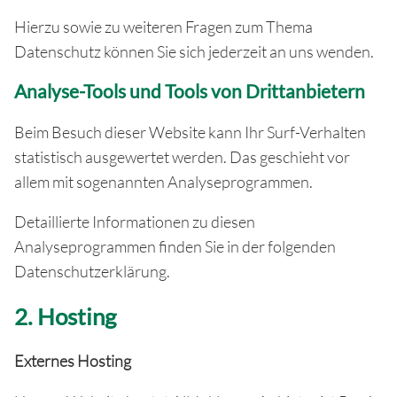
Hierzu sowie zu weiteren Fragen zum Thema
Datenschutz können Sie sich jederzeit an uns wenden.
Analyse-Tools und Tools von Dritt­anbietern
Beim Besuch dieser Website kann Ihr Surf-Verhalten
statistisch ausgewertet werden. Das geschieht vor
allem mit sogenannten Analyseprogrammen.
Detaillierte Informationen zu diesen
Analyseprogrammen finden Sie in der folgenden
Datenschutzerklärung.
2. Hosting
Externes Hosting