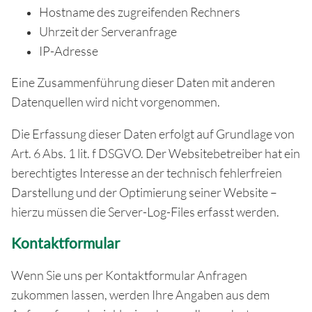
Hostname des zugreifenden Rechners
Uhrzeit der Serveranfrage
IP-Adresse
Eine Zusammenführung dieser Daten mit anderen
Datenquellen wird nicht vorgenommen.
Die Erfassung dieser Daten erfolgt auf Grundlage von
Art. 6 Abs. 1 lit. f DSGVO. Der Websitebetreiber hat ein
berechtigtes Interesse an der technisch fehlerfreien
Darstellung und der Optimierung seiner Website –
hierzu müssen die Server-Log-Files erfasst werden.
Kontaktformular
Wenn Sie uns per Kontaktformular Anfragen
zukommen lassen, werden Ihre Angaben aus dem