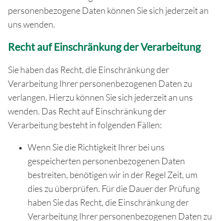
personenbezogene Daten können Sie sich jederzeit an
uns wenden.
Recht auf Einschränkung der Verarbeitung
Sie haben das Recht, die Einschränkung der
Verarbeitung Ihrer personenbezogenen Daten zu
verlangen. Hierzu können Sie sich jederzeit an uns
wenden. Das Recht auf Einschränkung der
Verarbeitung besteht in folgenden Fällen:
Wenn Sie die Richtigkeit Ihrer bei uns
gespeicherten personenbezogenen Daten
bestreiten, benötigen wir in der Regel Zeit, um
dies zu überprüfen. Für die Dauer der Prüfung
haben Sie das Recht, die Einschränkung der
Verarbeitung Ihrer personenbezogenen Daten zu