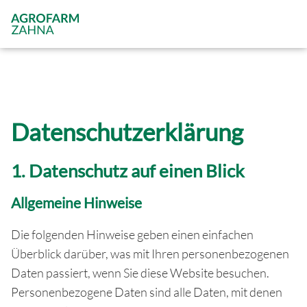
Datenschutz­erklärung
1. Datenschutz auf einen Blick
Allgemeine Hinweise
Die folgenden Hinweise geben einen einfachen
Überblick darüber, was mit Ihren personenbezogenen
Daten passiert, wenn Sie diese Website besuchen.
Personenbezogene Daten sind alle Daten, mit denen