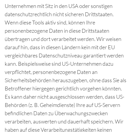
Unternehmen mit Sitz in den USA oder sonstigen
datenschutzrechtlich nicht sicheren Drittstaaten.
Wenn diese Tools aktiv sind, können Ihre
personenbezogene Daten in diese Drittstaaten
übertragen und dort verarbeitet werden. Wir weisen
darauf hin, dass in diesen Ländern kein mit der EU
vergleichbares Datenschutzniveau garantiert werden
kann. Beispielsweise sind US-Unternehmen dazu
verpflichtet, personenbezogene Daten an
Sicherheitsbehörden herauszugeben, ohne dass Sie als
Betroffener hiergegen gerichtlich vorgehen könnten.
Es kann daher nicht ausgeschlossen werden, dass US-
Behörden (z. B. Geheimdienste) Ihre auf US-Servern
befindlichen Daten zu Überwachungszwecken
verarbeiten, auswerten und dauerhaft speichern. Wir
haben auf diese Verarbeitungstätigkeiten keinen