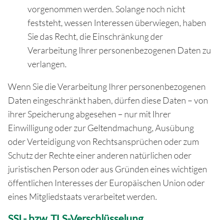
vorgenommen werden. Solange noch nicht
feststeht, wessen Interessen überwiegen, haben
Sie das Recht, die Einschränkung der
Verarbeitung Ihrer personenbezogenen Daten zu
verlangen.
Wenn Sie die Verarbeitung Ihrer personenbezogenen
Daten eingeschränkt haben, dürfen diese Daten – von
ihrer Speicherung abgesehen – nur mit Ihrer
Einwilligung oder zur Geltendmachung, Ausübung
oder Verteidigung von Rechtsansprüchen oder zum
Schutz der Rechte einer anderen natürlichen oder
juristischen Person oder aus Gründen eines wichtigen
öffentlichen Interesses der Europäischen Union oder
eines Mitgliedstaats verarbeitet werden.
SSL- bzw. TLS-Verschlüsselung