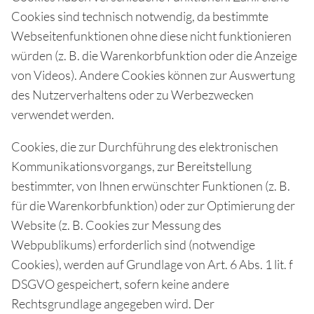
Cookies sind technisch notwendig, da bestimmte
Webseitenfunktionen ohne diese nicht funktionieren
würden (z. B. die Warenkorbfunktion oder die Anzeige
von Videos). Andere Cookies können zur Auswertung
des Nutzerverhaltens oder zu Werbezwecken
verwendet werden.
Cookies, die zur Durchführung des elektronischen
Kommunikationsvorgangs, zur Bereitstellung
bestimmter, von Ihnen erwünschter Funktionen (z. B.
für die Warenkorbfunktion) oder zur Optimierung der
Website (z. B. Cookies zur Messung des
Webpublikums) erforderlich sind (notwendige
Cookies), werden auf Grundlage von Art. 6 Abs. 1 lit. f
DSGVO gespeichert, sofern keine andere
Rechtsgrundlage angegeben wird. Der