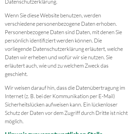
Datenschutzerklärung.
Wenn Sie diese Website benutzen, werden
verschiedene personenbezogene Daten erhoben.
Personenbezogene Daten sind Daten, mit denen Sie
persönlich identifiziert werden können. Die
vorliegende Datenschutzerklärung erläutert, welche
Daten wir erheben und wofür wir sie nutzen. Sie
erläutert auch, wie und zu welchem Zweck das
geschieht.
Wir weisen darauf hin, dass die Datenübertragung im
Internet (z. B. bei der Kommunikation per E-Mail)
Sicherheitslücken aufweisen kann. Ein lückenloser
Schutz der Daten vor dem Zugriff durch Dritte ist nicht
möglich.