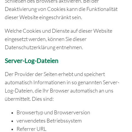
Schließen des Browsers aktivieren. Bei der
Deaktivierung von Cookies kann die Funktionalität
dieser Website eingeschränkt sein.
Welche Cookies und Dienste auf dieser Website
eingesetzt werden, können Sie dieser
Datenschutzerklärung entnehmen.
Server-Log-Dateien
Der Provider der Seiten erhebt und speichert
automatisch Informationen in so genannten Server-
Log-Dateien, die Ihr Browser automatisch an uns
übermittelt. Dies sind:
Browsertyp und Browserversion
verwendetes Betriebssystem
Referrer URL