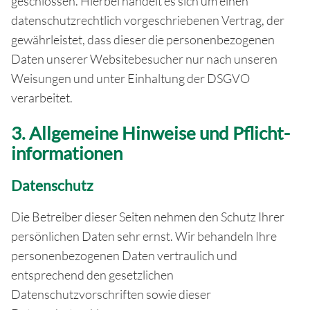
geschlossen. Hierbei handelt es sich um einen
datenschutzrechtlich vorgeschriebenen Vertrag, der
gewährleistet, dass dieser die personenbezogenen
Daten unserer Websitebesucher nur nach unseren
Weisungen und unter Einhaltung der DSGVO
verarbeitet.
3. Allgemeine Hinweise und Pflicht­
informationen
Datenschutz
Die Betreiber dieser Seiten nehmen den Schutz Ihrer
persönlichen Daten sehr ernst. Wir behandeln Ihre
personenbezogenen Daten vertraulich und
entsprechend den gesetzlichen
Datenschutzvorschriften sowie dieser