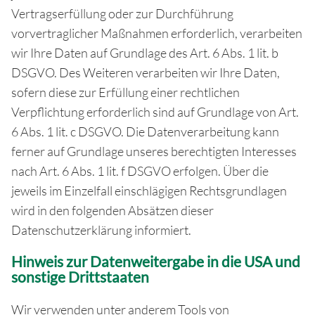
Vertragserfüllung oder zur Durchführung
vorvertraglicher Maßnahmen erforderlich, verarbeiten
wir Ihre Daten auf Grundlage des Art. 6 Abs. 1 lit. b
DSGVO. Des Weiteren verarbeiten wir Ihre Daten,
sofern diese zur Erfüllung einer rechtlichen
Verpflichtung erforderlich sind auf Grundlage von Art.
6 Abs. 1 lit. c DSGVO. Die Datenverarbeitung kann
ferner auf Grundlage unseres berechtigten Interesses
nach Art. 6 Abs. 1 lit. f DSGVO erfolgen. Über die
jeweils im Einzelfall einschlägigen Rechtsgrundlagen
wird in den folgenden Absätzen dieser
Datenschutzerklärung informiert.
Hinweis zur Datenweitergabe in die USA und
sonstige Drittstaaten
Wir verwenden unter anderem Tools von